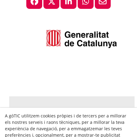
A gòTIC utilitzem cookies pròpies i de tercers per a millorar
els nostres serveis i raons tècniques, per a millorar la teva
experiència de navegació, per a emmagatzemar les teves
preferències i, opcionalment, per a mostrar-te publicitat