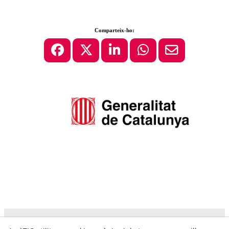
Comparteix-ho: