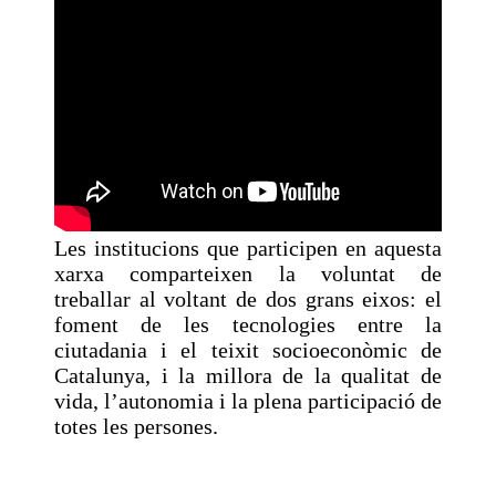
Les institucions que participen en aquesta
xarxa comparteixen la voluntat de
treballar al voltant de dos grans eixos: el
foment de les tecnologies entre la
ciutadania i el teixit socioeconòmic de
Catalunya, i la millora de la qualitat de
vida, l’autonomia i la plena participació de
totes les persones.