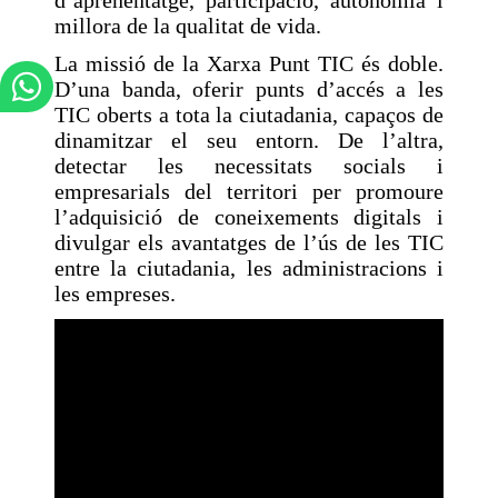
d’aprenentatge, participació, autonomia i
millora de la qualitat de vida.
La missió de la Xarxa Punt TIC és doble.
D’una banda, oferir punts d’accés a les
TIC oberts a tota la ciutadania, capaços de
dinamitzar el seu entorn. De l’altra,
detectar les necessitats socials i
empresarials del territori per promoure
l’adquisició de coneixements digitals i
divulgar els avantatges de l’ús de les TIC
entre la ciutadania, les administracions i
les empreses.