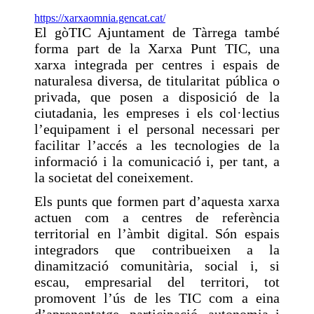
https://xarxaomnia.gencat.cat/
El gòTIC Ajuntament de Tàrrega també
forma part de la Xarxa Punt TIC, una
xarxa integrada per centres i espais de
naturalesa diversa, de titularitat pública o
privada, que posen a disposició de la
ciutadania, les empreses i els col·lectius
l’equipament i el personal necessari per
facilitar l’accés a les tecnologies de la
informació i la comunicació i, per tant, a
la societat del coneixement.
Els punts que formen part d’aquesta xarxa
actuen com a centres de referència
territorial en l’àmbit digital. Són espais
integradors que contribueixen a la
dinamització comunitària, social i, si
escau, empresarial del territori, tot
promovent l’ús de les TIC com a eina