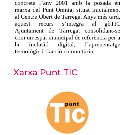
concreta l’any 2001 amb la posada en
marxa del Punt Òmnia, situat inicialment
al Centre Obert de Tàrrega. Anys més tard,
aquest recurs s’integra al gòTIC
Ajuntament de Tàrrega, consolidant-se
com un espai municipal de referència per a
la inclusió digital, l’aprenentatge
tecnològic i l’acció comunitària.
Xarxa Punt TIC