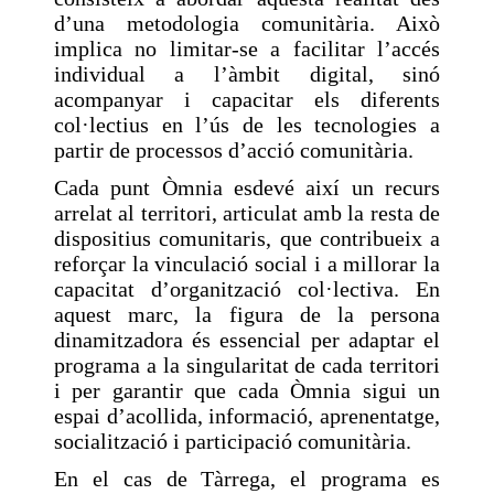
d’una metodologia comunitària. Això
implica no limitar-se a facilitar l’accés
individual a l’àmbit digital, sinó
acompanyar i capacitar els diferents
col·lectius en l’ús de les tecnologies a
partir de processos d’acció comunitària.
Cada punt Òmnia esdevé així un recurs
arrelat al territori, articulat amb la resta de
dispositius comunitaris, que contribueix a
reforçar la vinculació social i a millorar la
capacitat d’organització col·lectiva. En
aquest marc, la figura de la persona
dinamitzadora és essencial per adaptar el
programa a la singularitat de cada territori
i per garantir que cada Òmnia sigui un
espai d’acollida, informació, aprenentatge,
socialització i participació comunitària.
En el cas de Tàrrega, el programa es