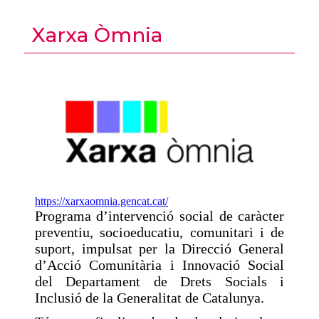
Xarxa Òmnia
https://xarxaomnia.gencat.cat/
Programa d’intervenció social de caràcter
preventiu, socioeducatiu, comunitari i de
suport, impulsat per la Direcció General
d’Acció Comunitària i Innovació Social
del Departament de Drets Socials i
Inclusió de la Generalitat de Catalunya.