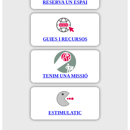
RESERVA UN ESPAI
GUIES I RECURSOS
TENIM UNA MISSIÓ
ESTIMULATIC