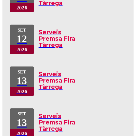
Tàrrega
2026
SET
Serveis
12
Premsa Fira
Tàrrega
2026
SET
Serveis
13
Premsa Fira
Tàrrega
2026
SET
Serveis
13
Premsa Fira
Tàrrega
2026