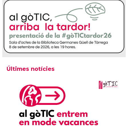
Últimes notícies