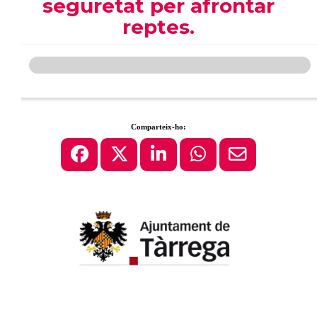
seguretat per afrontar
reptes.
Comparteix-ho: