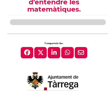
d’entendre les
matemàtiques.
Comparteix-ho: