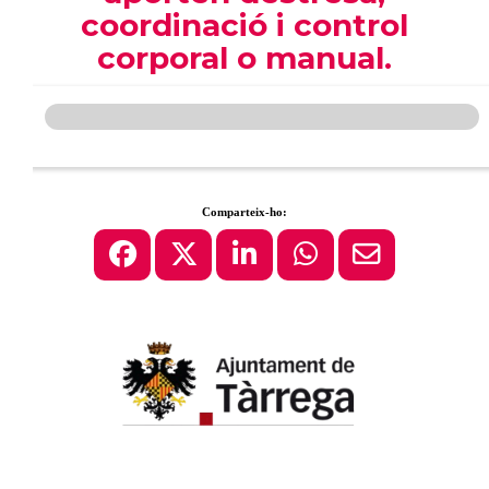
coordinació i control
corporal o manual.
Comparteix-ho: