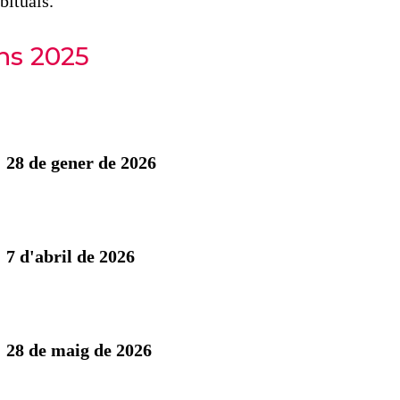
bituals.
ns 2025
:
28 de gener de 2026
:
7 d'abril de 2026
:
28 de maig de 2026