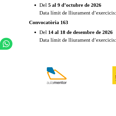
Del
5 al 9 d’octubre de 2026
Data límit de lliurament d’exercicis
Convocatòria 163
Del
14 al 18 de desembre de 2026
Data límit de lliurament d’exercicis