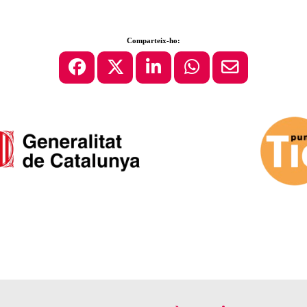
Comparteix-ho: