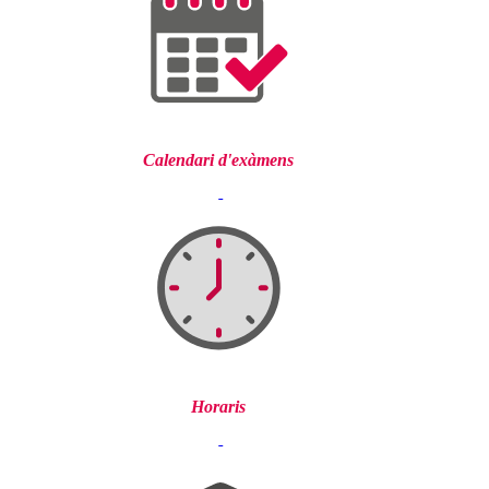
Calendari d'exàmens
Horaris