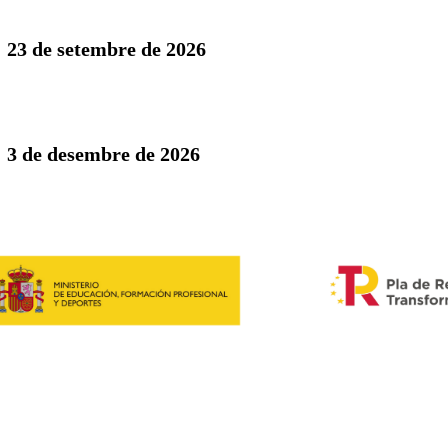
:
23 de setembre de 2026
:
3 de desembre de 2026