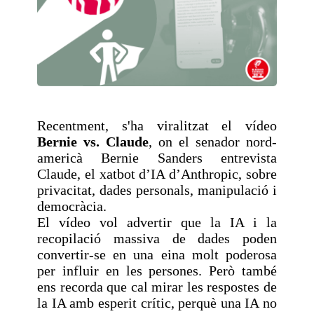
Recentment, s'ha viralitzat el vídeo
Bernie vs. Claude
, on el senador nord-
americà Bernie Sanders entrevista
Claude, el xatbot d’IA d’Anthropic, sobre
privacitat, dades personals, manipulació i
democràcia.
El vídeo vol advertir que la IA i la
recopilació massiva de dades poden
convertir-se en una eina molt poderosa
per influir en les persones. Però també
ens recorda que cal mirar les respostes de
la IA amb esperit crític, perquè una IA no