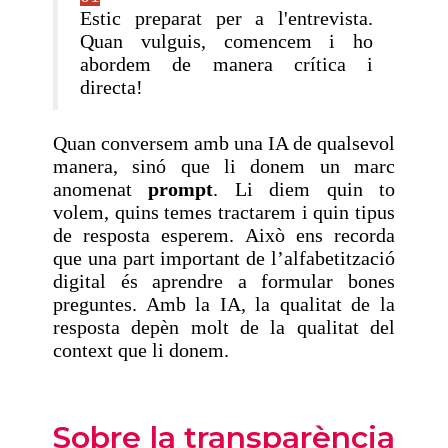
Estic preparat per a l'entrevista.
Quan vulguis, comencem i ho
abordem de manera crítica i
directa!
Quan conversem amb una IA de qualsevol
manera, sinó que li donem un marc
anomenat
prompt
. Li diem quin to
volem, quins temes tractarem i quin tipus
de resposta esperem. Això ens recorda
que una part important de l’alfabetització
digital és aprendre a formular bones
preguntes. Amb la IA, la qualitat de la
resposta depèn molt de la qualitat del
context que li donem.
Sobre la transparència