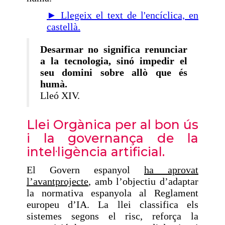
► Llegeix el text de l'encíclica, en
castellà.
Desarmar no significa renunciar
a la tecnologia, sinó impedir el
seu domini sobre allò que és
humà.
Lleó XIV.
Llei Orgànica per al bon ús
i la governança de la
intel·ligència artificial.
El Govern espanyol
ha aprovat
l’avantprojecte
, amb l’objectiu d’adaptar
la normativa espanyola al Reglament
europeu d’IA. La llei classifica els
sistemes segons el risc, reforça la