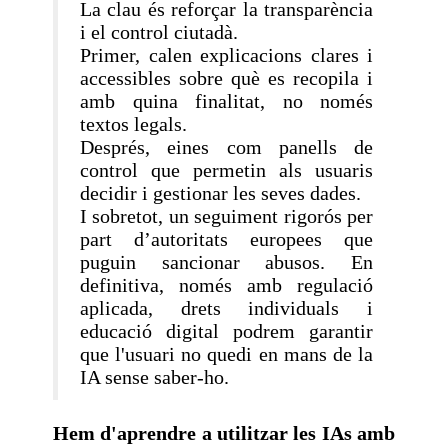
La clau és reforçar la transparència
i el control ciutadà.
Primer, calen explicacions clares i
accessibles sobre què es recopila i
amb quina finalitat, no només
textos legals.
Després, eines com panells de
control que permetin als usuaris
decidir i gestionar les seves dades.
I sobretot, un seguiment rigorós per
part d’autoritats europees que
puguin sancionar abusos. En
definitiva, només amb regulació
aplicada, drets individuals i
educació digital podrem garantir
que l'usuari no quedi en mans de la
IA sense saber-ho.
Hem d'aprendre a utilitzar les IAs amb