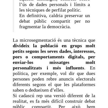
l’ús de dades personals i límits a
les tècniques de perfilat polític.
En definitiva, caldria preservar un
debat públic compartit per no
fragmentar la democràcia.
La microsegmentació és una tècnica que
divideix la població en grups molt
petits segons les seves dades, interessos,
pors o comportaments digitals, per
enviar-los missatges molt
personalitzats i més influents
. En
política, per exemple, vol dir que dues
persones poden rebre anuncis electorals
diferents segons el que les plataformes
saben o dedueixen d’elles.
Si cadascú rep una versió diferent de la
realitat, es fa més difícil construir debat
públic compartit. Per això hem