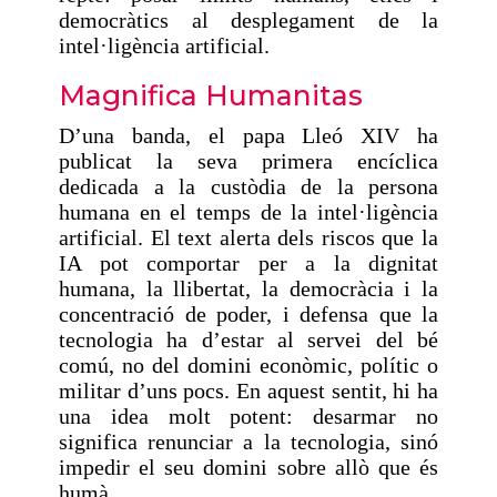
democràtics al desplegament de la
intel·ligència artificial.
Magnifica Humanitas
D’una banda, el papa Lleó XIV ha
publicat la seva primera encíclica
dedicada a la custòdia de la persona
humana en el temps de la intel·ligència
artificial. El text alerta dels riscos que la
IA pot comportar per a la dignitat
humana, la llibertat, la democràcia i la
concentració de poder, i defensa que la
tecnologia ha d’estar al servei del bé
comú, no del domini econòmic, polític o
militar d’uns pocs. En aquest sentit, hi ha
una idea molt potent: desarmar no
significa renunciar a la tecnologia, sinó
impedir el seu domini sobre allò que és
humà.