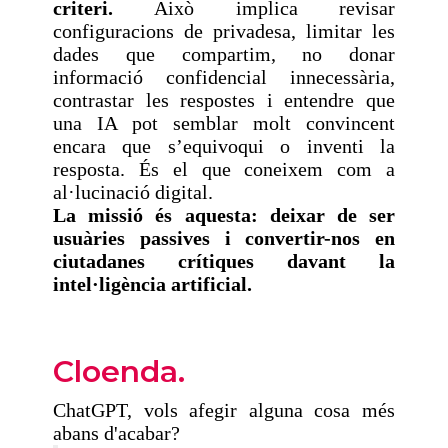
criteri.
Això implica revisar
configuracions de privadesa, limitar les
dades que compartim, no donar
informació confidencial innecessària,
contrastar les respostes i entendre que
una IA pot semblar molt convincent
encara que s’equivoqui o inventi la
resposta. És el que coneixem com a
al·lucinació digital.
La missió és aquesta: deixar de ser
usuàries passives i convertir-nos en
ciutadanes crítiques davant la
intel·ligència artificial.
Cloenda.
ChatGPT, vols afegir alguna cosa més
abans d'acabar?