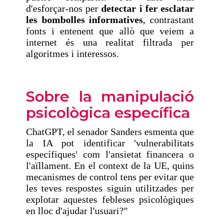
d'esforçar-nos per
detectar i fer esclatar
les bombolles informatives
, contrastant
fonts i entenent que allò que veiem a
internet és una realitat filtrada per
algoritmes i interessos.
Sobre la manipulació
psicològica específica
ChatGPT, el senador Sanders esmenta que
la IA pot identificar 'vulnerabilitats
específiques' com l'ansietat financera o
l'aïllament. En el context de la UE, quins
mecanismes de control tens per evitar que
les teves respostes siguin utilitzades per
explotar aquestes febleses psicològiques
en lloc d'ajudar l'usuari?"