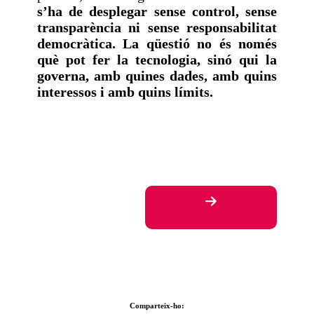
s’ha de desplegar sense control, sense
transparència ni sense responsabilitat
democràtica. La qüestió no és només
què pot fer la tecnologia, sinó qui la
governa, amb quines dades, amb quins
interessos i amb quins límits.
Comparteix-ho: