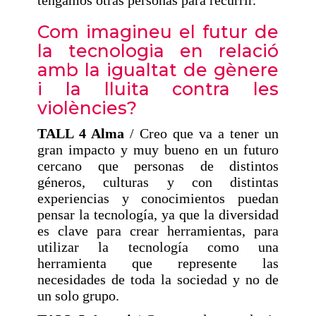
tengamos otras personas para recurrir.
Com imagineu el futur de
la tecnologia en relació
amb la igualtat de gènere
i la lluita contra les
violències?
TALL 4 Alma
/ Creo que va a tener un
gran impacto y muy bueno en un futuro
cercano que personas de distintos
géneros, culturas y con distintas
experiencias y conocimientos puedan
pensar la tecnología, ya que la diversidad
es clave para crear herramientas, para
utilizar la tecnología como una
herramienta que represente las
necesidades de toda la sociedad y no de
un solo grupo.