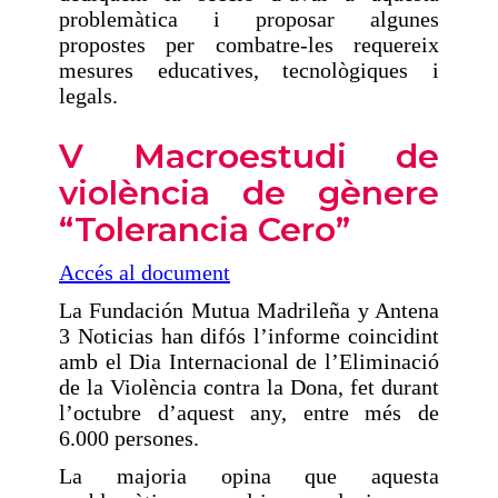
problemàtica i proposar algunes
propostes per combatre-les requereix
mesures educatives, tecnològiques i
legals.
V Macroestudi de
violència de gènere
“Tolerancia Cero”
Accés al document
La Fundación Mutua Madrileña y Antena
3 Noticias han difós l’informe coincidint
amb el Dia Internacional de l’Eliminació
de la Violència contra la Dona, fet durant
l’octubre d’aquest any, entre més de
6.000 persones.
La majoria opina que aquesta