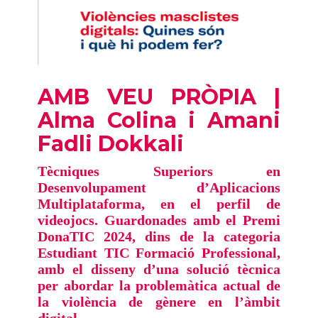
AMB VEU PRÒPIA |
Alma Colina i Amani
Fadli Dokkali
Tècniques Superiors en
Desenvolupament d’Aplicacions
Multiplataforma, en el perfil de
videojocs. Guardonades amb el Premi
DonaTIC 2024, dins de la categoria
Estudiant TIC Formació Professional,
amb el disseny d’una solució tècnica
per abordar la problemàtica actual de
la violència de gènere en l’àmbit