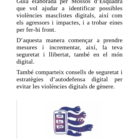
Guia elaborada per Mossos d’Esquadra
que vol ajudar a identificar possibles
violències masclistes digitals, així com
els agressors i impactes, i a trobar eines
per fer-hi front.
D’aquesta manera començar a prendre
mesures i incrementar, així, la teva
seguretat i llibertat, també en el món
digital.
També comparteix consells de seguretat i
estratègies d’autodefensa digital per
evitar les violències digitals de gènere.