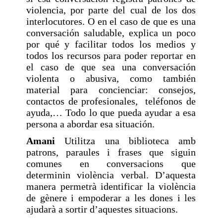
violencia, por parte del cual de los dos
interlocutores. O en el caso de que es una
conversación saludable, explica un poco
por qué y facilitar todos los medios y
todos los recursos para poder reportar en
el caso de que sea una conversación
violenta o abusiva, como también
material para concienciar: consejos,
contactos de profesionales, teléfonos de
ayuda,… Todo lo que pueda ayudar a esa
persona a abordar esa situación.
Amani
Utilitza una biblioteca amb
patrons, paraules i frases que siguin
comunes en conversacions que
determinin violència verbal. D’aquesta
manera permetrà identificar la violència
de gènere i empoderar a les dones i les
ajudarà a sortir d’aquestes situacions.