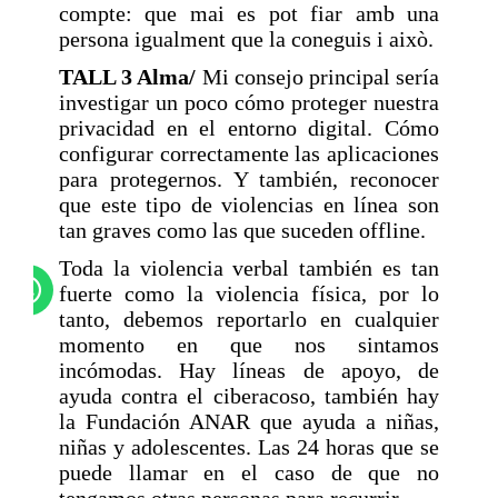
compte: que mai es pot fiar amb una
persona igualment que la coneguis i això.
TALL 3 Alma/
Mi consejo principal sería
investigar un poco cómo proteger nuestra
privacidad en el entorno digital. Cómo
configurar correctamente las aplicaciones
para protegernos. Y también, reconocer
que este tipo de violencias en línea son
tan graves como las que suceden offline.
Toda la violencia verbal también es tan
fuerte como la violencia física, por lo
tanto, debemos reportarlo en cualquier
momento en que nos sintamos
incómodas. Hay líneas de apoyo, de
ayuda contra el ciberacoso, también hay
la Fundación ANAR que ayuda a niñas,
niñas y adolescentes. Las 24 horas que se
puede llamar en el caso de que no