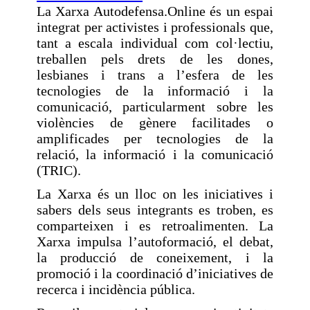
La Xarxa Autodefensa.Online és un espai
integrat per activistes i professionals que,
tant a escala individual com col·lectiu,
treballen pels drets de les dones,
lesbianes i trans a l’esfera de les
tecnologies de la informació i la
comunicació, particularment sobre les
violències de gènere facilitades o
amplificades per tecnologies de la
relació, la informació i la comunicació
(TRIC).
La Xarxa és un lloc on les iniciatives i
sabers dels seus integrants es troben, es
comparteixen i es retroalimenten. La
Xarxa impulsa l’autoformació, el debat,
la producció de coneixement, i la
promoció i la coordinació d’iniciatives de
recerca i incidència pública.