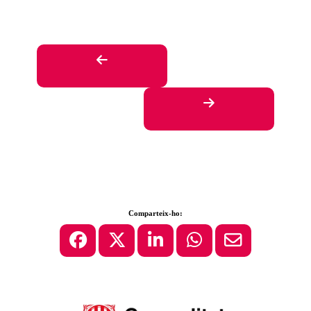
Comparteix-ho: