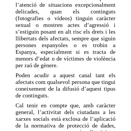
l’atenció de situacions excepcionalment
delicades, quan els continguts
(fotografies o vídeos) tinguin caràcter
sexual o mostren actes d’agressió i
s’estiguin posant en alt risc els drets i les
llibertats dels afectats, sempre que siguin
persones espanyoles o es trobin a
Espanya, especialment si es tracta de
menors d’edat o de víctimes de violència
per raó de gènere.
Poden acudir a aquest canal tant els
afectats com qualsevol persona que tingui
coneixement de la difusió d’aquest tipus
de continguts.
Cal tenir en compte que, amb caràcter
general, l’activitat dels ciutadans a les
xarxes socials està exclosa de l’aplicació
de la normativa de protecció de dades,