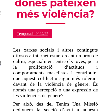
dones pateixen
més violència?
!
Temporada 2024/25
Les xarxes socials i altres continguts
difosos a internet estan creant un brou de
cultiu, especialment entre els joves, per a
!
la proliferació d’actituds i
comportaments masclistes i contribuint
que aquest col·lectiu sigui més tolerant
davant de la violència de gènere. És
només una percepció o una expressió de
les violències de gènere?
Per això, des del Tenim Una Missió
dediquem la secció d’avui a aquesta