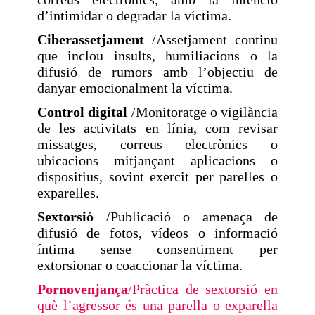
d’intimidar o degradar la víctima.
Ciberassetjament
/Assetjament continu
que inclou insults, humiliacions o la
difusió de rumors amb l’objectiu de
danyar emocionalment la víctima.
Control digital
/Monitoratge o vigilància
de les activitats en línia, com revisar
missatges, correus electrònics o
ubicacions mitjançant aplicacions o
dispositius, sovint exercit per parelles o
exparelles.
Sextorsió
/Publicació o amenaça de
difusió de fotos, vídeos o informació
íntima sense consentiment per
extorsionar o coaccionar la víctima.
Pornovenjança
/Pràctica de sextorsió en
què l’agressor és una parella o exparella