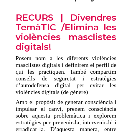
RECURS | Divendres
TemàTIC /Elimina les
violències masclistes
digitals!
Posem nom a les diferents violències
masclistes digitals i definirem el perfil de
qui les practiquen. També compartim
consells de seguretat i estratègies
d’autodefensa digital per evitar les
violències digitals (de gènere)
Amb el propòsit de generar consciència i
impulsar el canvi, prenem consciència
sobre aquesta problemàtica i explorem
estratègies per prevenir-la, intervenir-hi i
erradicar-la. D’aquesta manera, entre