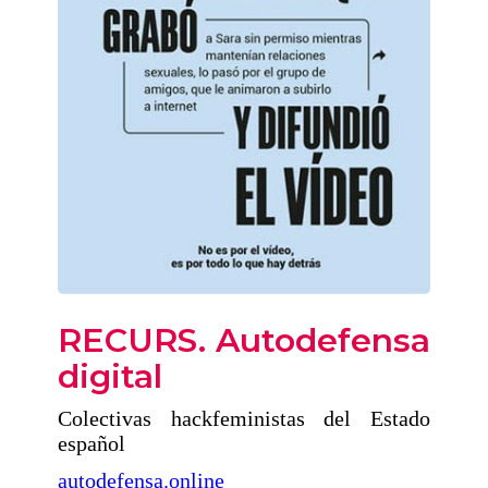
RECURS. Autodefensa
digital
Colectivas hackfeministas del Estado
español
autodefensa.online