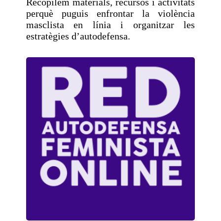
Recopilem materials, recursos i activitats
perquè puguis enfrontar la violència
masclista en línia i organitzar les
estratègies d’autodefensa.