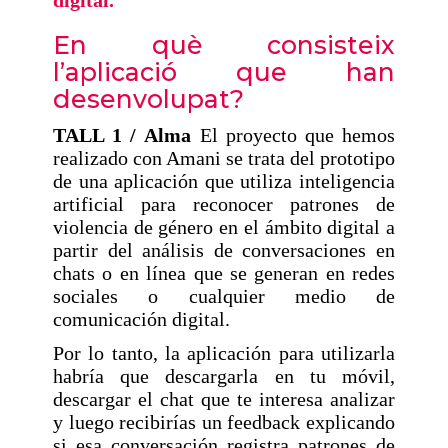
digital.
En què consisteix
l’aplicació que han
desenvolupat?
TALL 1 /
Alma
El proyecto que hemos
realizado con Amani se trata del prototipo
de una aplicación que utiliza inteligencia
artificial para reconocer patrones de
violencia de género en el ámbito digital a
partir del análisis de conversaciones en
chats o en línea que se generan en redes
sociales o cualquier medio de
comunicación digital.
Por lo tanto, la aplicación para utilizarla
habría que descargarla en tu móvil,
descargar el chat que te interesa analizar
y luego recibirías un feedback explicando
si esa conversación registra patrones de