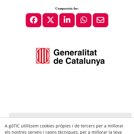
Comparteix-ho:
A gòTIC utilitzem cookies pròpies i de tercers per a millorar
els nostres serveis i raons tècniques, per a millorar la teva