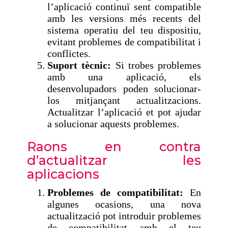
l’aplicació continuï sent compatible
amb les versions més recents del
sistema operatiu del teu dispositiu,
evitant problemes de compatibilitat i
conflictes.
Suport tècnic:
Si trobes problemes
amb una aplicació, els
desenvolupadors poden solucionar-
los mitjançant actualitzacions.
Actualitzar l’aplicació et pot ajudar
a solucionar aquests problemes.
Raons en contra
d’actualitzar les
aplicacions
Problemes de compatibilitat:
En
algunes ocasions, una nova
actualització pot introduir problemes
de compatibilitat amb el teu