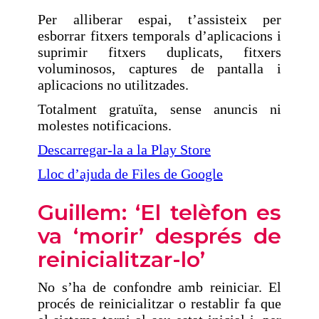
Per alliberar espai, t’assisteix per
esborrar fitxers temporals d’aplicacions i
suprimir fitxers duplicats, fitxers
voluminosos, captures de pantalla i
aplicacions no utilitzades.
Totalment gratuïta, sense anuncis ni
molestes notificacions.
Descarregar-la a la Play Store
Lloc d’ajuda de Files de Google
Guillem: ‘El telèfon es
va ‘morir’ després de
reinicialitzar-lo’
No s’ha de confondre amb reiniciar. El
procés de reinicialitzar o restablir fa que