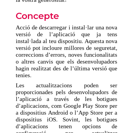
Concepte
Acció de descarregar i instal·lar una nova
versió de l’aplicació que ja tens
instal·lada al teu dispositiu. Aquesta nova
versió pot incloure millores de seguretat,
correccions d’errors, noves funcionalitats
o altres canvis que els desenvolupadors
hagin realitzat des de l’última versió que
tenies.
Les actualitzacions poden ser
proporcionades pels desenvolupadors de
l’aplicació a través de les botigues
d’aplicacions, com Google Play Store per
a dispositius Android o l’App Store per a
dispositius iOS. Sovint, les botigues
d’aplicacions tenen opcions de