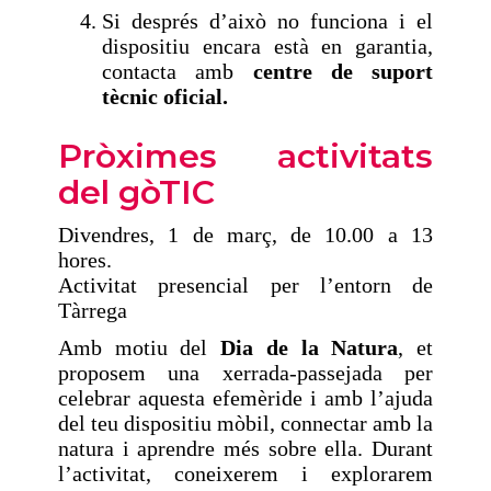
Si després d’això no funciona i el
dispositiu encara està en garantia,
contacta amb
centre de suport
tècnic
oficial.
Pròximes activitats
del gòTIC
Divendres, 1 de març, de 10.00 a 13
hores.
Activitat presencial per l’entorn de
Tàrrega
Amb motiu del
Dia de la Natura
, et
proposem una xerrada-passejada per
celebrar aquesta efemèride i amb l’ajuda
del teu dispositiu mòbil, connectar amb la
natura i aprendre més sobre ella. Durant
l’activitat, coneixerem i explorarem