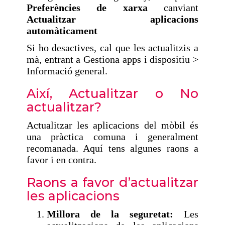
Preferències de xarxa
canviant
Actualitzar aplicacions
automàticament
Si ho desactives, cal que les actualitzis a
mà, entrant a Gestiona apps i dispositiu >
Informació general.
Així, Actualitzar o No
actualitzar?
Actualitzar les aplicacions del mòbil és
una pràctica comuna i generalment
recomanada. Aquí tens algunes raons a
favor i en contra.
Raons a favor d’actualitzar
les aplicacions
Millora de la seguretat:
Les