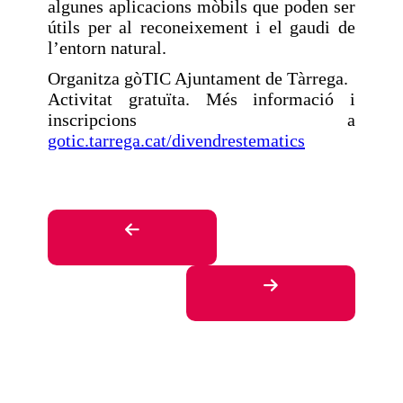
algunes aplicacions mòbils que poden ser
útils per al reconeixement i el gaudi de
l’entorn natural.
Organitza gòTIC Ajuntament de Tàrrega.
Activitat gratuïta. Més informació i
inscripcions a
gotic.tarrega.cat/divendrestematics