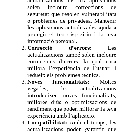
actualitzacions de les aplicacions
solen incloure correccions de
seguretat que resolen vulnerabilitats
o problemes de privadesa. Mantenir
les aplicacions actualitzades ajuda a
protegir el teu dispositiu i la teva
informació personal.
Correcció d’errors:
Les
actualitzacions també solen incloure
correccions d’errors, la qual cosa
millora l’experiència de l’usuari i
redueix els problemes tècnics.
Noves funcionalitats:
Moltes
vegades, les actualitzacions
introdueixen noves funcionalitats,
millores d’ús o optimitzacions de
rendiment que poden millorar la teva
experiència amb l’aplicació.
Compatibilitat:
Amb el temps, les
actualitzacions poden garantir que