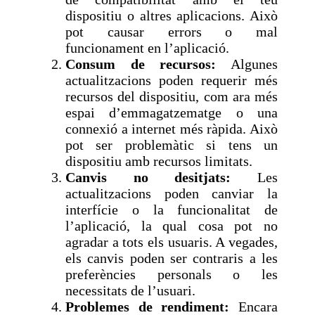
dispositiu o altres aplicacions. Això
pot causar errors o mal
funcionament en l’aplicació.
Consum de recursos:
Algunes
actualitzacions poden requerir més
recursos del dispositiu, com ara més
espai d’emmagatzematge o una
connexió a internet més ràpida. Això
pot ser problemàtic si tens un
dispositiu amb recursos limitats.
Canvis no desitjats:
Les
actualitzacions poden canviar la
interfície o la funcionalitat de
l’aplicació, la qual cosa pot no
agradar a tots els usuaris. A vegades,
els canvis poden ser contraris a les
preferències personals o les
necessitats de l’usuari.
Problemes de rendiment:
Encara