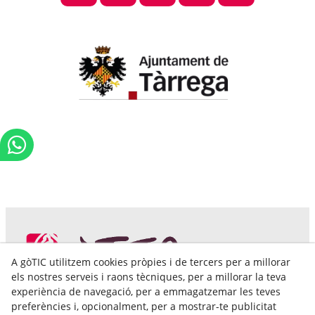
A gòTIC utilitzem cookies pròpies i de tercers per a millorar
els nostres serveis i raons tècniques, per a millorar la teva
experiència de navegació, per a emmagatzemar les teves
preferències i, opcionalment, per a mostrar-te publicitat